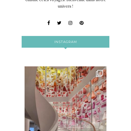
univers !
INSTAGRAM