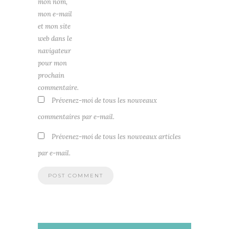
mon nom,
mon e-mail
et mon site
web dans le
navigateur
pour mon
prochain
commentaire.
Prévenez-moi de tous les nouveaux
commentaires par e-mail.
Prévenez-moi de tous les nouveaux articles
par e-mail.