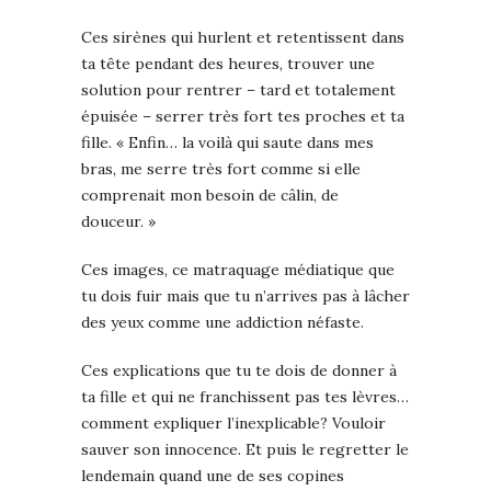
Ces sirènes qui hurlent et retentissent dans
ta tête pendant des heures, trouver une
solution pour rentrer – tard et totalement
épuisée – serrer très fort tes proches et ta
fille. « Enfin… la voilà qui saute dans mes
bras, me serre très fort comme si elle
comprenait mon besoin de câlin, de
douceur. »
Ces images, ce matraquage médiatique que
tu dois fuir mais que tu n’arrives pas à lâcher
des yeux comme une addiction néfaste.
Ces explications que tu te dois de donner à
ta fille et qui ne franchissent pas tes lèvres…
comment expliquer l’inexplicable? Vouloir
sauver son innocence. Et puis le regretter le
lendemain quand une de ses copines