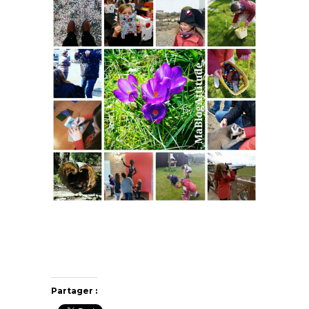
Partager :