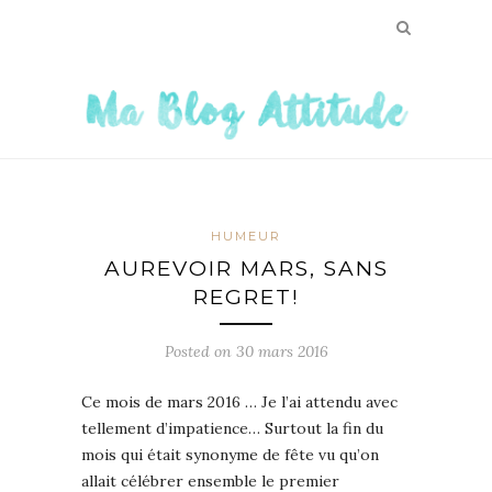
HUMEUR
AUREVOIR MARS, SANS
REGRET!
Posted on
30 mars 2016
Ce mois de mars 2016 … Je l’ai attendu avec
tellement d’impatience… Surtout la fin du
mois qui était synonyme de fête vu qu’on
allait célébrer ensemble le premier