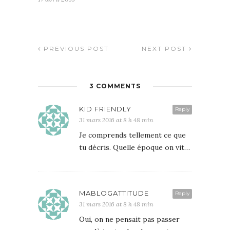
PREVIOUS POST
NEXT POST
3 COMMENTS
KID FRIENDLY
Reply
31 mars 2016 at 8 h 48 min
Je comprends tellement ce que
tu décris. Quelle époque on vit…
MABLOGATTITUDE
Reply
31 mars 2016 at 8 h 48 min
Oui, on ne pensait pas passer