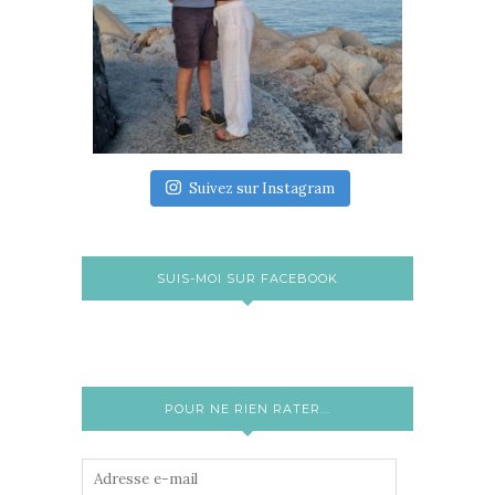
Suivez sur Instagram
SUIS-MOI SUR FACEBOOK
POUR NE RIEN RATER...