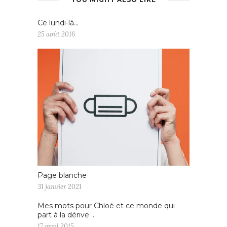
Ce lundi-là…
25 août 2016
Page blanche
31 janvier 2021
Mes mots pour Chloé et ce monde qui
part à la dérive …
17 avril 2015