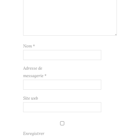
Nom
*
Adresse de
messagerie
*
Site web
Enregistrer