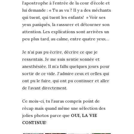
l’apostrophe à l’entrée de la cour d’école et
lui demande : « Tu as vu ? Il y a des méchants
qui tuent, qui tuent les enfants! » Voir ses
yeux paniqués, la rassurer et détourner son
attention. Les explications sont arrivées un
peu plus tard, au calme, entre quatre yeux…
Je n’ai pas pu écrire, décrire ce que je
ressentais. Je me suis sentie sonnée et
anesthésiée. Il m’a fallu quelques jours pour
sortir de ce vide. J’admire ceux et celles qui
ont pu le faire, qui ont pu continuer et aller
de l’avant directement.
Ce mois-ci, tu l’auras compris point de
récap mais quand même une sélection des
jolies photos parce que
OUI, LA VIE
CONTINUE
!