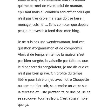
qui me permet de vivre, celui de maman,
épuisant mais au combien addictif et celui qui
n’est pas très drôle mais qui doit se faire :
ménage, cuisine, … Sans compter que depuis
peu je m’investis à fond dans mon blog.
Je ne suis pas une wonderwoman, tout est
question d’organisation et de compromis.
Alors si de temps en temps la maison n’est
pas bien rangée, la vaisselle pas faite ou que
le dîner sort du congélateur, je me dis que ce
n’est pas bien grave. On profite du temps
libéré pour faire un jeu avec notre Choupette
ou comme hier soir, se prendre un verre sur
la terrasse et juste profiter, faire une pause et
se retrouver tous les trois. C’est aussi simple
que ça.