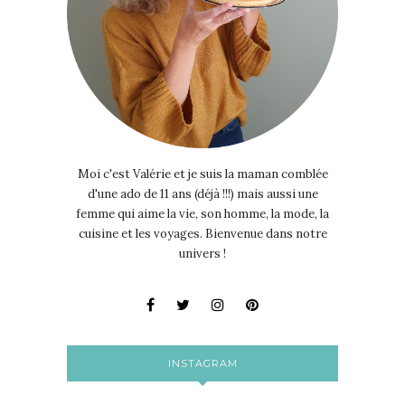
Moi c'est Valérie et je suis la maman comblée
d'une ado de 11 ans (déjà !!!) mais aussi une
femme qui aime la vie, son homme, la mode, la
cuisine et les voyages. Bienvenue dans notre
univers !
INSTAGRAM