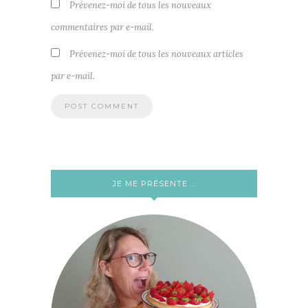
Prévenez-moi de tous les nouveaux
commentaires par e-mail.
Prévenez-moi de tous les nouveaux articles
par e-mail.
JE ME PRÉSENTE …