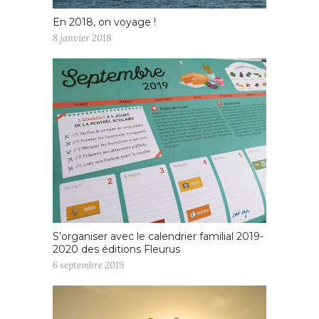
En 2018, on voyage !
8 janvier 2018
S’organiser avec le calendrier familial 2019-
2020 des éditions Fleurus
6 septembre 2019