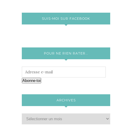
SUIS-MOI SUR FACEBOOK
POUR NE RIEN RATER...
Abonne-toi
ARCHIVES