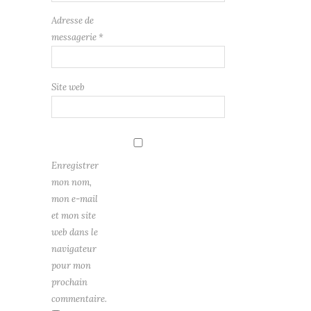
Adresse de
messagerie
*
Site web
Enregistrer
mon nom,
mon e-mail
et mon site
web dans le
navigateur
pour mon
prochain
commentaire.