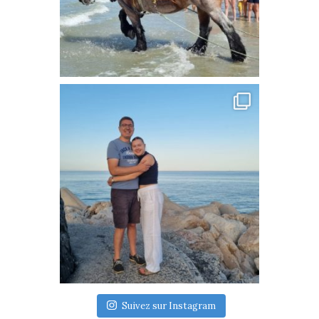
Suivez sur Instagram