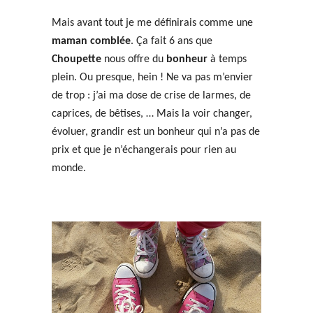
Mais avant tout je me définirais comme une
maman comblée
. Ça fait 6 ans que
Choupette
nous offre du
bonheur
à temps
plein. Ou presque, hein ! Ne va pas m’envier
de trop : j’ai ma dose de crise de larmes, de
caprices, de bêtises, … Mais la voir changer,
évoluer, grandir est un bonheur qui n’a pas de
prix et que je n’échangerais pour rien au
monde.