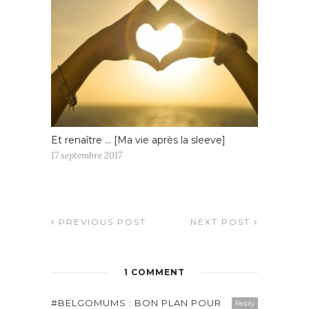
Et renaître … [Ma vie après la sleeve]
17 septembre 2017
PREVIOUS POST
NEXT POST
1 COMMENT
#BELGOMUMS : BON PLAN POUR
Reply