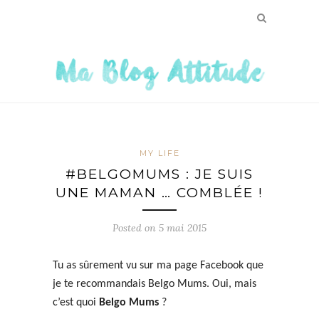
MY LIFE
#BELGOMUMS : JE SUIS
UNE MAMAN … COMBLÉE !
Posted on
5 mai 2015
Tu as sûrement vu sur ma page Facebook que
je te recommandais Belgo Mums. Oui, mais
c’est quoi
Belgo Mums
?