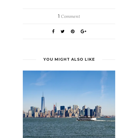
1
Comment
YOU MIGHT ALSO LIKE