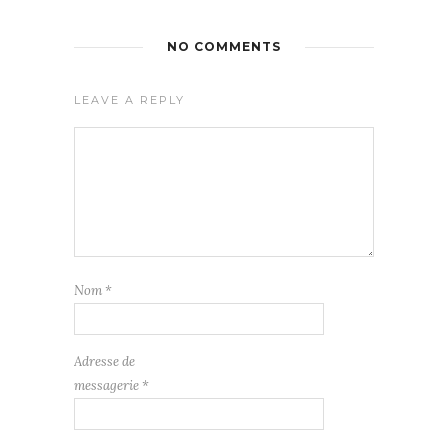
NO COMMENTS
LEAVE A REPLY
Nom
*
Adresse de
messagerie
*