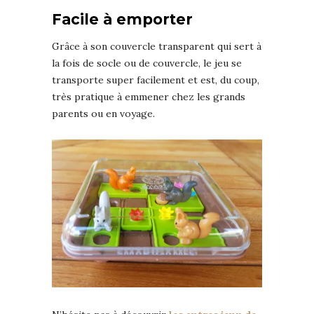
Facile à emporter
Grâce à son couvercle transparent qui sert à
la fois de socle ou de couvercle, le jeu se
transporte super facilement et est, du coup,
très pratique à emmener chez les grands
parents ou en voyage.