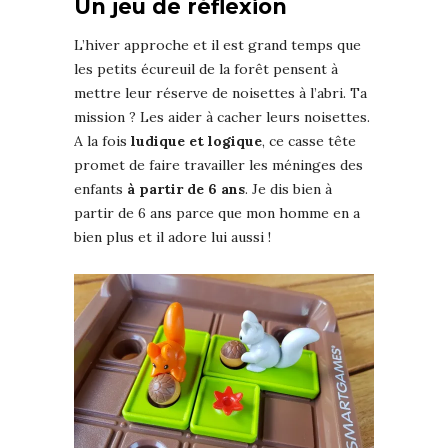
Un jeu de réflexion
L’hiver approche et il est grand temps que
les petits écureuil de la forêt pensent à
mettre leur réserve de noisettes à l’abri. Ta
mission ? Les aider à cacher leurs noisettes.
A la fois
ludique et logique
, ce casse tête
promet de faire travailler les méninges des
enfants
à partir de 6 ans
. Je dis bien à
partir de 6 ans parce que mon homme en a
bien plus et il adore lui aussi !