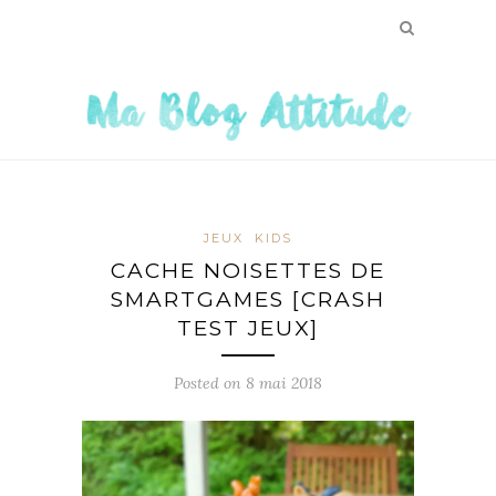
JEUX
KIDS
CACHE NOISETTES DE
SMARTGAMES [CRASH
TEST JEUX]
Posted on
8 mai 2018