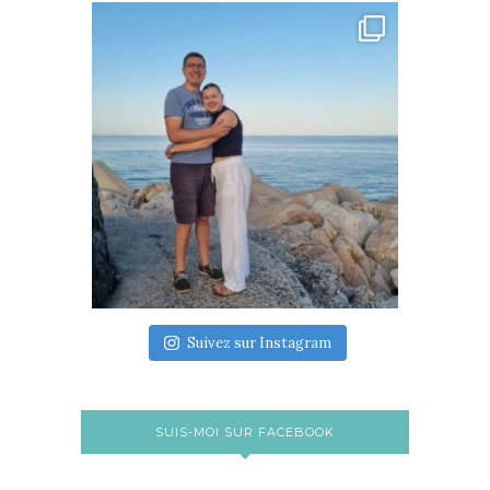
Suivez sur Instagram
SUIS-MOI SUR FACEBOOK