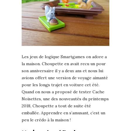
Les jeux de logique Smartgames on adore a
la maison. Choupette en avait recu un pour
son anniversaire il y a deux ans et nous lui
avions offert une version de voyage aimanté
pour les longs trajet en voiture cet été.
Quand on nous a proposé de tester Cache
Noisettes, une des nouveautés du printemps
2018, Choupette a tout de suite été
emballée. Apprendre en s’amusant, c’est un
peu le crédo à la maison !