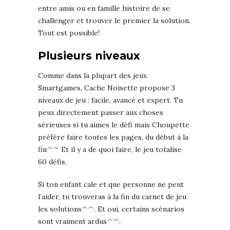
entre amis ou en famille histoire de se
challenger et trouver le premier la solution.
Tout est possible!
Plusieurs niveaux
Comme dans la plupart des jeux
Smartgames, Cache Noisette propose 3
niveaux de jeu : facile, avancé et expert. Tu
peux directement passer aux choses
sérieuses si tu aimes le défi mais Choupette
préfère faire toutes les pages, du début à la
fin^^ Et il y a de quoi faire, le jeu totalise
60 défis.
Si ton enfant cale et que personne ne peut
l’aider, tu trouveras à la fin du carnet de jeu
les solutions^^. Et oui, certains scénarios
sont vraiment ardus^^.