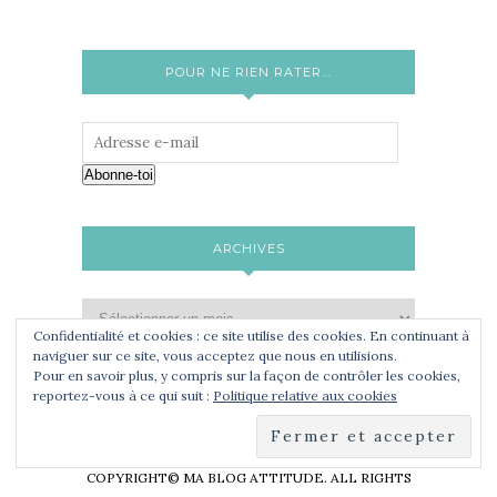
POUR NE RIEN RATER...
Abonne-toi
ARCHIVES
Confidentialité et cookies : ce site utilise des cookies. En continuant à
naviguer sur ce site, vous acceptez que nous en utilisions.
Pour en savoir plus, y compris sur la façon de contrôler les cookies,
reportez-vous à ce qui suit :
Politique relative aux cookies
COPYRIGHT© MA BLOG ATTITUDE. ALL RIGHTS