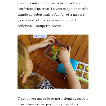
les écureuils ont déposé leur noisette à
l’intérieur d’un trou. Tu verras que c’est très
simple au début mais qu’au fur et à mesure
ça se corse et que ça demande plus de
réflexion. Choupette adore !
C’est un jeu qui se joue normalement en solo
mais pourquoi ne pas tenter l’aventure