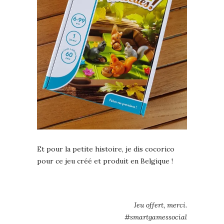
Et pour la petite histoire, je dis cocorico
pour ce jeu créé et produit en Belgique !
Jeu offert, merci.
#smartgamessocial