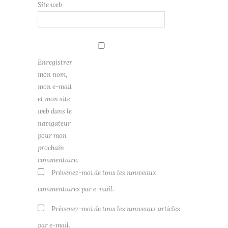
Site web
Enregistrer
mon nom,
mon e-mail
et mon site
web dans le
navigateur
pour mon
prochain
commentaire.
Prévenez-moi de tous les nouveaux
commentaires par e-mail.
Prévenez-moi de tous les nouveaux articles
par e-mail.