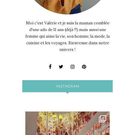
Moi c'est Valérie et je suis la maman comblée
d'une ado de 11 ans (déjà !!!) mais aussi une
femme qui aime la vie, son homme, la mode, la
cuisine et les voyages. Bienvenue dans notre
univers !
INSTAGRAM