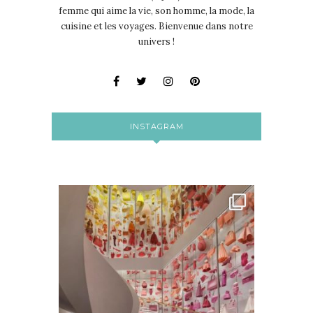
femme qui aime la vie, son homme, la mode, la
cuisine et les voyages. Bienvenue dans notre
univers !
INSTAGRAM