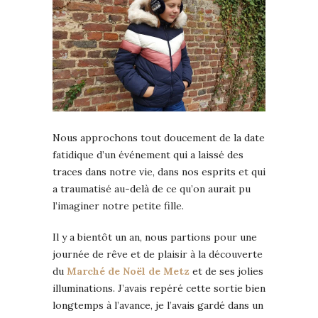
Nous approchons tout doucement de la date
fatidique d’un événement qui a laissé des
traces dans notre vie, dans nos esprits et qui
a traumatisé au-delà de ce qu’on aurait pu
l’imaginer notre petite fille.
Il y a bientôt un an, nous partions pour une
journée de rêve et de plaisir à la découverte
du
Marché de Noël de Metz
et de ses jolies
illuminations. J’avais repéré cette sortie bien
longtemps à l’avance, je l’avais gardé dans un