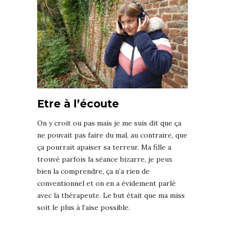
Etre à l’écoute
On y croit ou pas mais je me suis dit que ça
ne pouvait pas faire du mal, au contraire, que
ça pourrait apaiser sa terreur. Ma fille a
trouvé parfois la séance bizarre, je peux
bien la comprendre, ça n’a rien de
conventionnel et on en a évidement parlé
avec la thérapeute. Le but était que ma miss
soit le plus à l’aise possible.