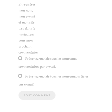
Enregistrer
mon nom,
mon e-mail
et mon site
web dans le
navigateur
pour mon
prochain
commentaire.
Prévenez-moi de tous les nouveaux
commentaires par e-mail.
Prévenez-moi de tous les nouveaux articles
par e-mail.