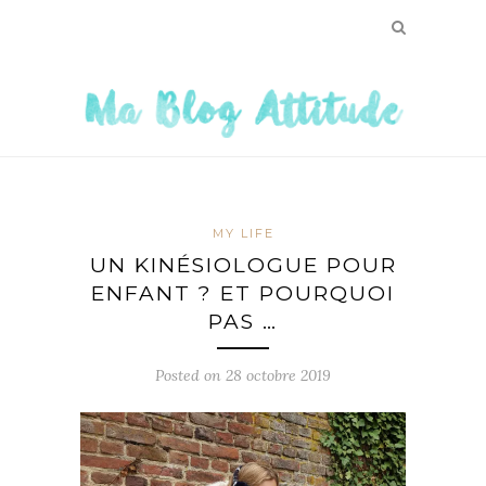
MY LIFE
UN KINÉSIOLOGUE POUR
ENFANT ? ET POURQUOI
PAS …
Posted on
28 octobre 2019