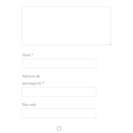
Nom
*
Adresse de
messagerie
*
Site web