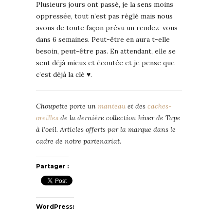
Plusieurs jours ont passé, je la sens moins
oppressée, tout n’est pas réglé mais nous
avons de toute façon prévu un rendez-vous
dans 6 semaines. Peut-être en aura t-elle
besoin, peut-être pas. En attendant, elle se
sent déjà mieux et écoutée et je pense que
c’est déjà la clé ♥.
Choupette porte un
manteau
et des
caches-
oreilles
de la dernière collection hiver de Tape
à l’oeil.
Articles offerts par la marque dans le
cadre de notre partenariat.
Partager :
WordPress: