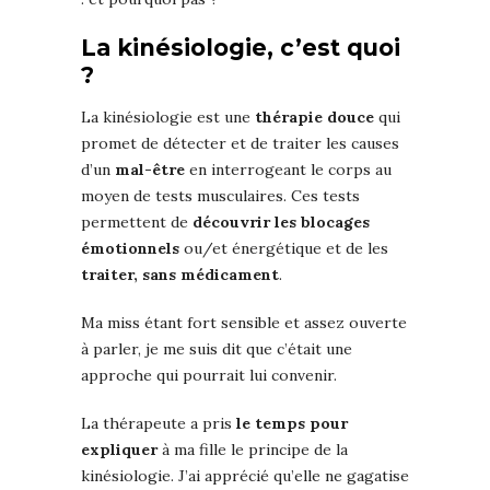
La kinésiologie, c’est quoi
?
La kinésiologie est une
thérapie douce
qui
promet de détecter et de traiter les causes
d’un
mal-être
en interrogeant le corps au
moyen de tests musculaires. Ces tests
permettent de
découvrir les blocages
émotionnels
ou/et énergétique et de les
traiter, sans médicament
.
Ma miss étant fort sensible et assez ouverte
à parler, je me suis dit que c’était une
approche qui pourrait lui convenir.
La thérapeute a pris
le temps pour
expliquer
à ma fille le principe de la
kinésiologie. J’ai apprécié qu’elle ne gagatise