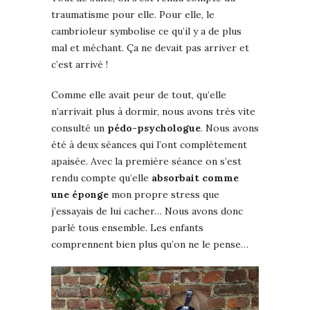
traumatisme pour elle. Pour elle, le
cambrioleur symbolise ce qu’il y a de plus
mal et méchant. Ça ne devait pas arriver et
c’est arrivé !
Comme elle avait peur de tout, qu’elle
n’arrivait plus à dormir, nous avons très vite
consulté un
pédo-psychologue
. Nous avons
été à deux séances qui l’ont complètement
apaisée. Avec la première séance on s’est
rendu compte qu’elle
absorbait comme
une éponge
mon propre stress que
j’essayais de lui cacher… Nous avons donc
parlé tous ensemble. Les enfants
comprennent bien plus qu’on ne le pense…