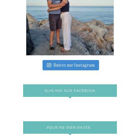
Suivez sur Instagram
SUIS-MOI SUR FACEBOOK
POUR NE RIEN RATER...