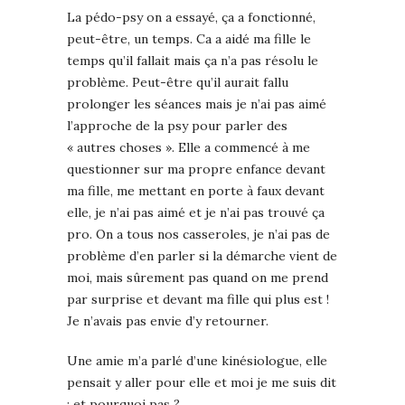
La pédo-psy on a essayé, ça a fonctionné,
peut-être, un temps. Ca a aidé ma fille le
temps qu’il fallait mais ça n’a pas résolu le
problème. Peut-être qu’il aurait fallu
prolonger les séances mais je n’ai pas aimé
l’approche de la psy pour parler des
« autres choses ». Elle a commencé à me
questionner sur ma propre enfance devant
ma fille, me mettant en porte à faux devant
elle, je n’ai pas aimé et je n’ai pas trouvé ça
pro. On a tous nos casseroles, je n’ai pas de
problème d’en parler si la démarche vient de
moi, mais sûrement pas quand on me prend
par surprise et devant ma fille qui plus est !
Je n’avais pas envie d’y retourner.
Une amie m’a parlé d’une kinésiologue, elle
pensait y aller pour elle et moi je me suis dit
: et pourquoi pas ?