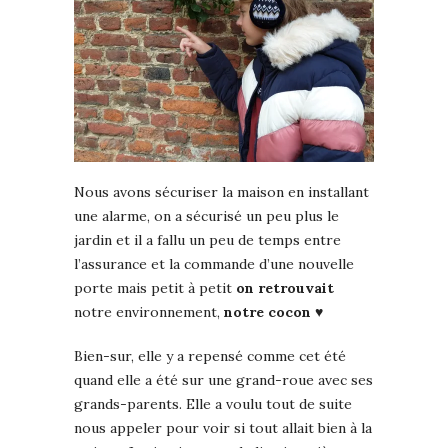
Nous avons sécuriser la maison en installant
une alarme, on a sécurisé un peu plus le
jardin et il a fallu un peu de temps entre
l’assurance et la commande d’une nouvelle
porte mais petit à petit
on retrouvait
notre environnement,
notre cocon
♥
Bien-sur, elle y a repensé comme cet été
quand elle a été sur une grand-roue avec ses
grands-parents. Elle a voulu tout de suite
nous appeler pour voir si tout allait bien à la