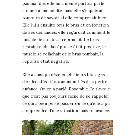
pas ma fille, elle lui a même parfois parlé
comme à une adulte mais elle s’inquiétait
toujours de savoir si elle comprenait bien.
Elle lui a ensuite pris le bras et en fonction
de ses demandes, elle regardait comment le
muscle de son bras répondait. Le bras
restait tendu, la réponse était positive, le
muscle se relâchait et le bras tombait, la
réponse était négative.
Elle a ainsi pu déceler plusieurs blocages
d’ordre affectif notamment liés à sa petite
enfance. On en a parlé. Ensemble. Je t’avoue
que c’est pas toujours facile de se rappeler
ce qui a bien pu se passer ou ce qu’elle a pu
comprendre d’une situation mais on avance.