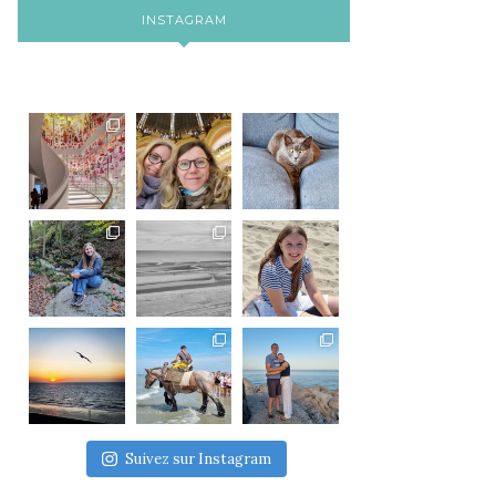
INSTAGRAM
Suivez sur Instagram