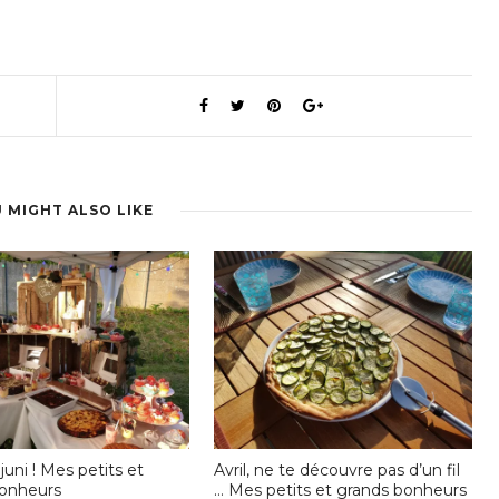
 MIGHT ALSO LIKE
juni ! Mes petits et
Avril, ne te découvre pas d’un fil
bonheurs
… Mes petits et grands bonheurs