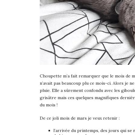
Choupette m’a fait remarquer que le mois de mars
n’avait pas beaucoup plu ce mois-ci. Alors je ne 
pluie. Elle a sûrement confondu avec les giboulé
grisâtre mais ces quelques magnifiques dernièr
du mois !
De ce joli mois de mars je veux retenir :
l’arrivée du printemps, des jours qui se