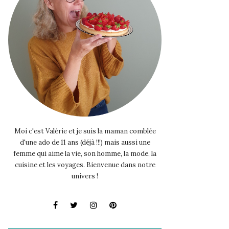
Moi c'est Valérie et je suis la maman comblée
d'une ado de 11 ans (déjà !!!) mais aussi une
femme qui aime la vie, son homme, la mode, la
cuisine et les voyages. Bienvenue dans notre
univers !