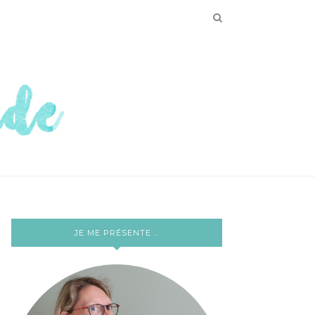
JE ME PRÉSENTE …