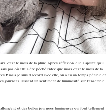
, c’est le mois de la pluie. Après réflexion, elle a ajouté qu’il
sais pas où elle a été pêché l’idée que mars c’est le mois de la
es ♥ mais je suis d’accord avec elle, on a eu un temps pénible et
es journées laissent un sentiment de luminosité sur l’ensemble
 rallongent et des belles journées lumineuses qui font tellement